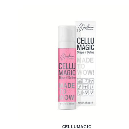
CELLUMAGIC