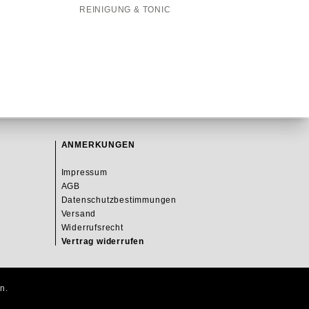
REINIGUNG & TONIC
ANMERKUNGEN
Impressum
AGB
Datenschutzbestimmungen
Versand
Widerrufsrecht
Vertrag widerrufen
n.