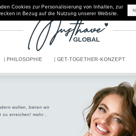
den Cookies zur Personalisierung von Inhalten, zur
N
ecken in Bezug auf die Nutzung unserer Website.
GLOBAL
PHILOSOPHIE
GET-TOGETHER-KONZEPT
ern wollen, bieten wir
er zu erreichen!
mehr...