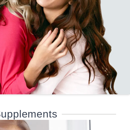
upplements