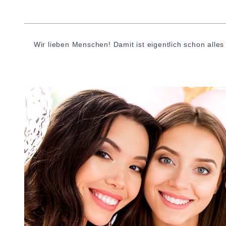
Wir lieben Menschen! Damit ist eigentlich schon alles