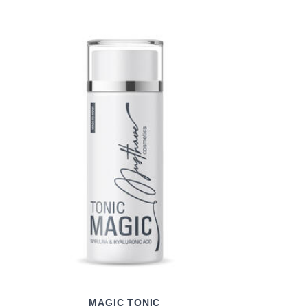
MAGIC TONIC