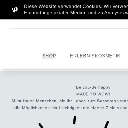
Diese Website verwendet Cookies. Wir verwen
Einbindung sozialer Medien und zu Analysezw
SHOP
ERLEBNISKOSMETIK
Be you-Be happy
MADE TO WOW!
Must Have: Menschen, die ihr Leben zum Besseren veränd
alle Möglichkeiten mit Leichtigkeit die eigene Ziele sich