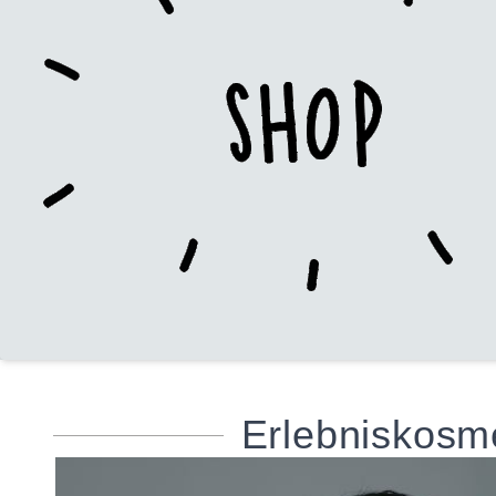
Erlebniskosm