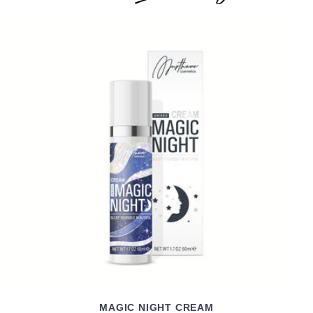
MAGIC NIGHT CREAM