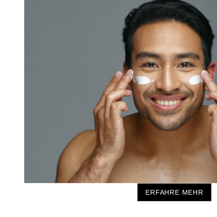
ERFAHRE MEHR