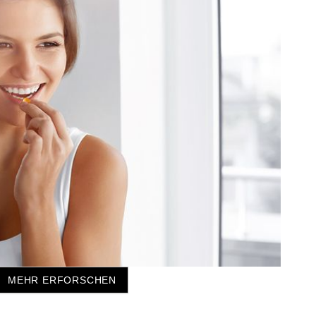
MEHR ERFORSCHEN