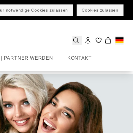
ur notwendige Cookies zulassen
Cookies zulassen
PARTNER WERDEN
KONTAKT