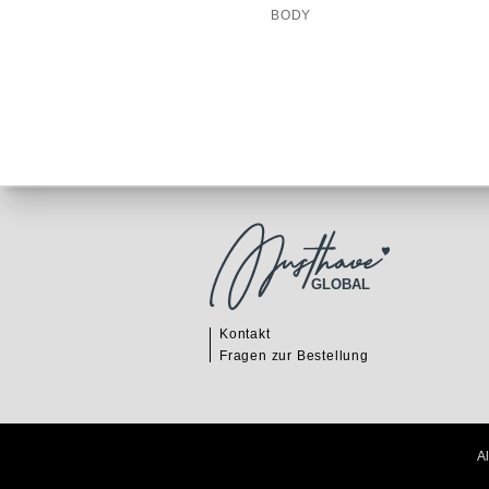
BODY
GLOBAL
Kontakt
Fragen zur Bestellung
A